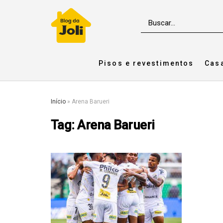
Pisos e revestimentos
Cas
Início
»
Arena Barueri
Tag:
Arena Barueri