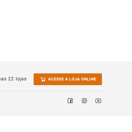
as 22 lojas
ACESSE A LOJA ONLINE