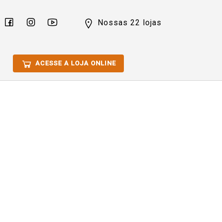
Nossas 22 lojas
ACESSE A LOJA ONLINE