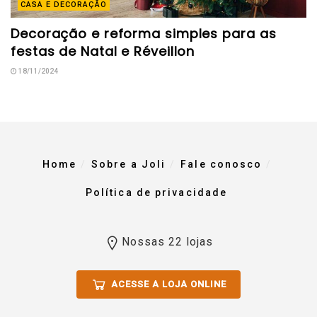
CASA E DECORAÇÃO
Decoração e reforma simples para as
festas de Natal e Réveillon
18/11/2024
Home
Sobre a Joli
Fale conosco
Política de privacidade
Nossas 22 lojas
ACESSE A LOJA ONLINE