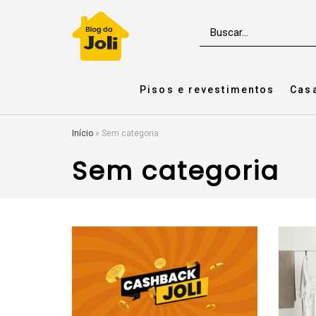
Pisos e revestimentos
Cas
Início
»
Sem categoria
Sem categoria