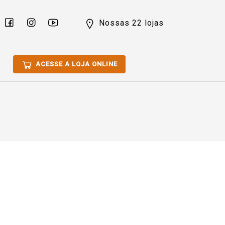
Nossas 22 lojas
ACESSE A LOJA ONLINE