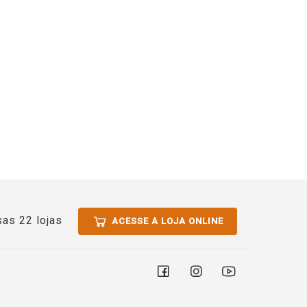
as 22 lojas
ACESSE A LOJA ONLINE