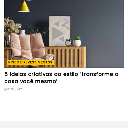
PISOS E REVESTIMENTOS
5 ideias criativas ao estilo ‘transforme a
casa você mesmo’
31/07/2023